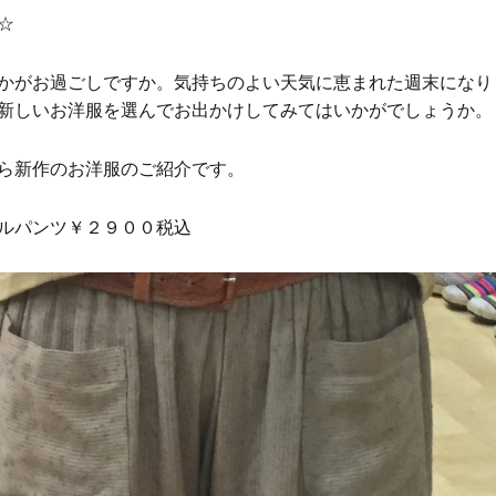
☆
かがお過ごしですか。気持ちのよい天気に恵まれた週末になり
新しいお洋服を選んでお出かけしてみてはいかがでしょうか。
ら新作のお洋服のご紹介です。
ルパンツ￥２９００税込