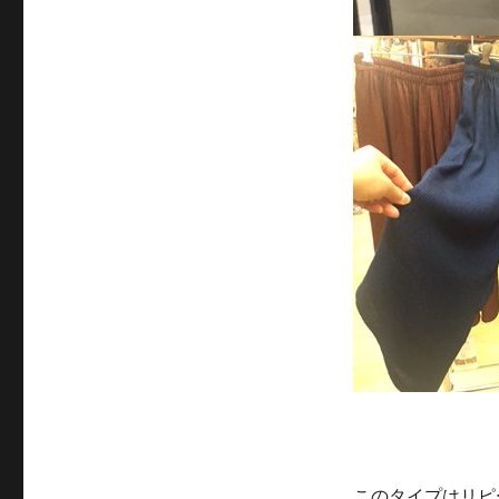
このタイプはリピ