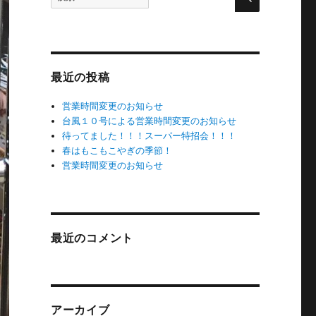
索
対
象:
最近の投稿
営業時間変更のお知らせ
台風１０号による営業時間変更のお知らせ
待ってました！！！スーパー特招会！！！
春はもこもこやぎの季節！
営業時間変更のお知らせ
最近のコメント
アーカイブ