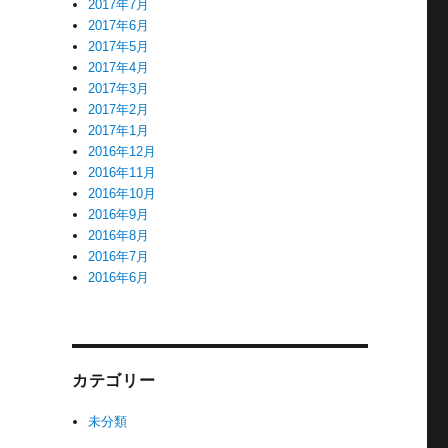
2017年7月
2017年6月
2017年5月
2017年4月
2017年3月
2017年2月
2017年1月
2016年12月
2016年11月
2016年10月
2016年9月
2016年8月
2016年7月
2016年6月
カテゴリー
未分類