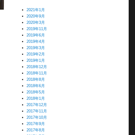
2021年1月
2020年9月
2020年3月
2019年11月
2019年6月
2019年4月
2019年3月
2019年2月
2019年1月
2018年12月
2018年11月
2018年8月
2018年6月
2018年5月
2018年1月
2017年12月
2017年11月
2017年10月
2017年9月
2017年8月