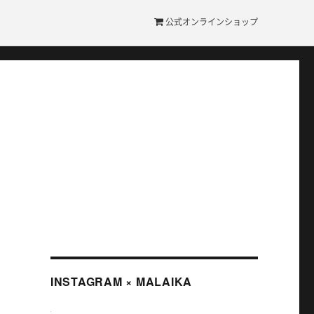
公式オンラインショップ
INSTAGRAM × MALAIKA