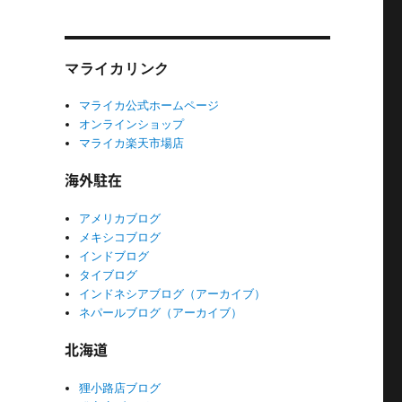
マライカリンク
マライカ公式ホームページ
オンラインショップ
マライカ楽天市場店
海外駐在
アメリカブログ
メキシコブログ
インドブログ
タイブログ
インドネシアブログ（アーカイブ）
ネパールブログ（アーカイブ）
北海道
狸小路店ブログ