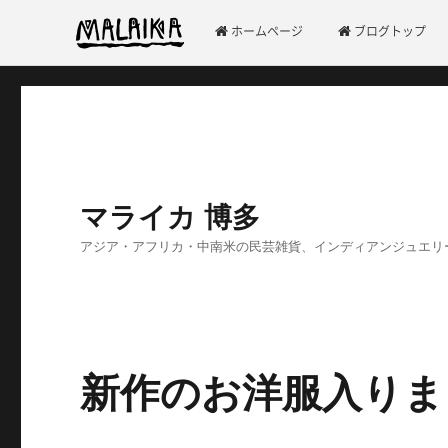
ホームページ
ブログトップ
マライカ 博多
アジア・アフリカ・中南米の民芸雑貨、インディアンジュエリ
新作のお洋服入りま