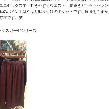
ユニセックスで、動きやすくウエスト、腰履きどちらもバラン
私のポイントはやはり貼り付けのポケットです。膨張をごまか
存在です。笑
ックスガーゼシリーズ