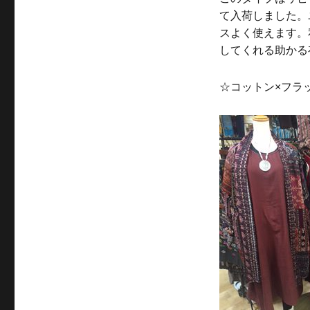
て入荷しました。
スよく使えます。
してくれる助かる
☆コットン×フラ