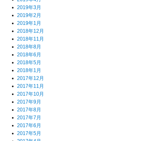
2019年3月
2019年2月
2019年1月
2018年12月
2018年11月
2018年8月
2018年6月
2018年5月
2018年1月
2017年12月
2017年11月
2017年10月
2017年9月
2017年8月
2017年7月
2017年6月
2017年5月