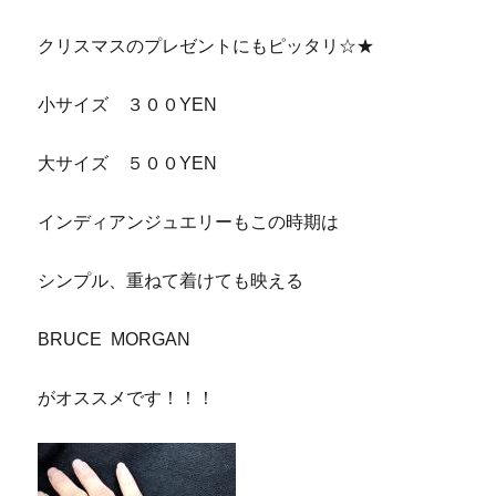
クリスマスのプレゼントにもピッタリ☆★
小サイズ ３００YEN
大サイズ ５００YEN
インディアンジュエリーもこの時期は
シンプル、重ねて着けても映える
BRUCE MORGAN
がオススメです！！！