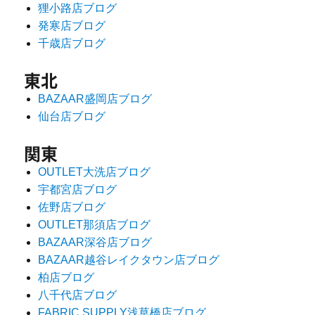
狸小路店ブログ
発寒店ブログ
千歳店ブログ
東北
BAZAAR盛岡店ブログ
仙台店ブログ
関東
OUTLET大洗店ブログ
宇都宮店ブログ
佐野店ブログ
OUTLET那須店ブログ
BAZAAR深谷店ブログ
BAZAAR越谷レイクタウン店ブログ
柏店ブログ
八千代店ブログ
FABRIC SUPPLY浅草橋店ブログ