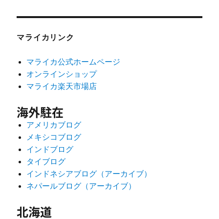
マライカリンク
マライカ公式ホームページ
オンラインショップ
マライカ楽天市場店
海外駐在
アメリカブログ
メキシコブログ
インドブログ
タイブログ
インドネシアブログ（アーカイブ）
ネパールブログ（アーカイブ）
北海道