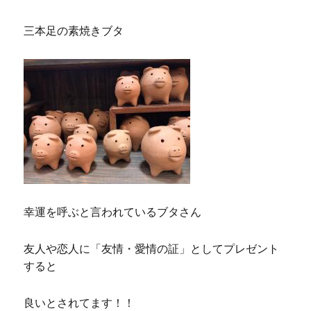
三本足の素焼きブタ
幸運を呼ぶと言われているブタさん
友人や恋人に「友情・愛情の証」としてプレゼント
すると
良いとされてます！！