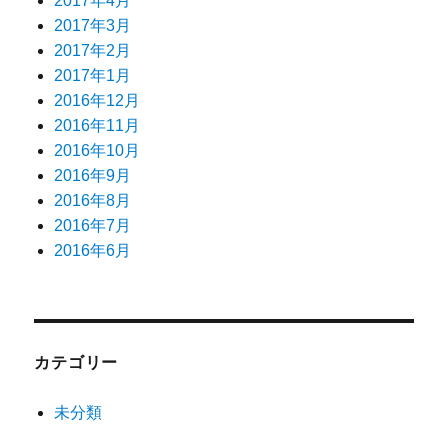
2017年4月
2017年3月
2017年2月
2017年1月
2016年12月
2016年11月
2016年10月
2016年9月
2016年8月
2016年7月
2016年6月
カテゴリー
未分類