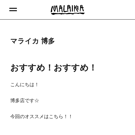
MALAIKA
MENU
マライカ 博多
おすすめ！おすすめ！
こんにちは！
博多店です☆
今回のオススメはこちら！！