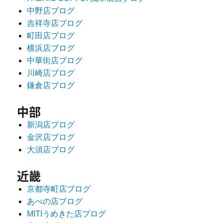
中野店ブログ
吉祥寺店ブログ
町田店ブログ
横浜店ブログ
中華街店ブログ
川崎店ブログ
鎌倉店ブログ
中部
新潟店ブログ
金沢店ブログ
大須店ブログ
近畿
京都寺町店ブログ
あべの店ブログ
MITIうめきた店ブログ