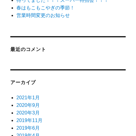
待ってました！！！スーパー特招会！！！
春はもこもこやぎの季節！
営業時間変更のお知らせ
最近のコメント
アーカイブ
2021年1月
2020年9月
2020年3月
2019年11月
2019年6月
2019年4月