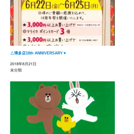
す
)
△博多店18th ANNIVERSARY▼
2018年6月21日
未分類