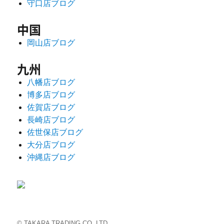
守口店ブログ
中国
岡山店ブログ
九州
八幡店ブログ
博多店ブログ
佐賀店ブログ
長崎店ブログ
佐世保店ブログ
大分店ブログ
沖縄店ブログ
© TAKARA TRADING CO.,LTD